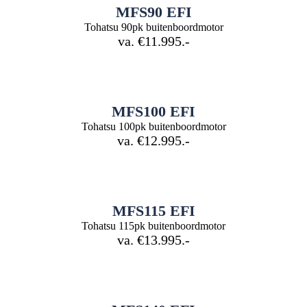
MFS90 EFI
Tohatsu 90pk buitenboordmotor
va. €11.995.-
MFS100 EFI
Tohatsu 100pk buitenboordmotor
va. €12.995.-
MFS115 EFI
Tohatsu 115pk buitenboordmotor
va. €13.995.-