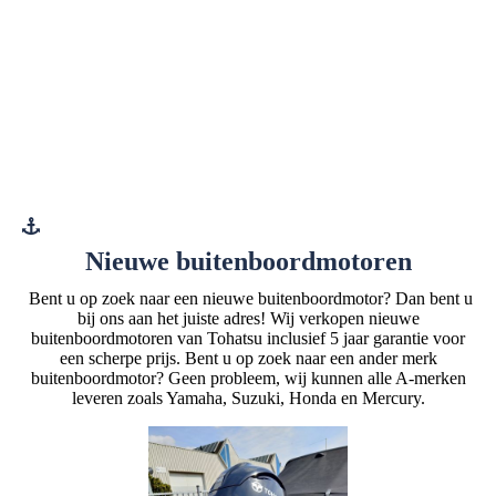
Nieuwe buitenboordmotoren
Bent u op zoek naar een nieuwe buitenboordmotor? Dan bent u
bij ons aan het juiste adres! Wij verkopen nieuwe
buitenboordmotoren van Tohatsu inclusief 5 jaar garantie voor
een scherpe prijs. Bent u op zoek naar een ander merk
buitenboordmotor? Geen probleem, wij kunnen alle A-merken
leveren zoals Yamaha, Suzuki, Honda en Mercury.