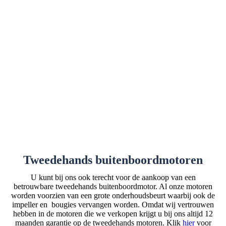
Tweedehands buitenboordmotoren
U kunt bij ons ook terecht voor de aankoop van een
betrouwbare tweedehands buitenboordmotor. Al onze motoren
worden voorzien van een grote onderhoudsbeurt waarbij ook de
impeller en bougies vervangen worden. Omdat wij vertrouwen
hebben in de motoren die we verkopen krijgt u bij ons altijd 12
maanden garantie op de tweedehands motoren. Klik
hier
voor