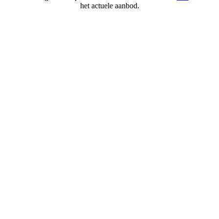
het actuele aanbod.