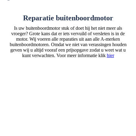
Reparatie buitenboordmotor
Is uw buitenboordmotor stuk of doet hij het niet meer als
vroeger? Grote kans dat er iets vervuild of versleten is in de
motor. Wij voeren alle reparaties uit aan alle A-merken
buitenboordmotoren. Omdat we niet van verassingen houden
geven wij u altijd vooraf een prijsopgave zodat u weet wat u
kunt verwachten. Voor meer informatie klik
hier