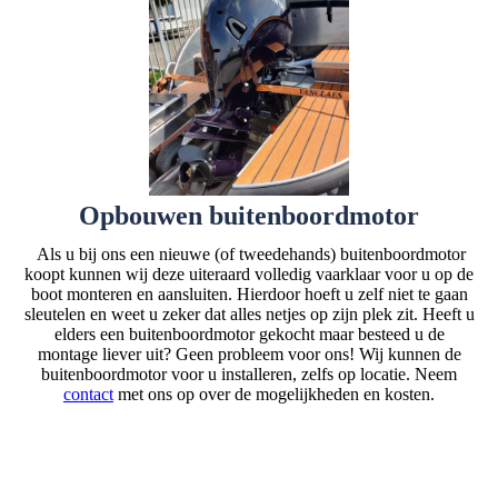
Opbouwen buitenboordmotor
Als u bij ons een nieuwe (of tweedehands) buitenboordmotor
koopt kunnen wij deze uiteraard volledig vaarklaar voor u op de
boot monteren en aansluiten. Hierdoor hoeft u zelf niet te gaan
sleutelen en weet u zeker dat alles netjes op zijn plek zit. Heeft u
elders een buitenboordmotor gekocht maar besteed u de
montage liever uit? Geen probleem voor ons! Wij kunnen de
buitenboordmotor voor u installeren, zelfs op locatie. Neem
contact
met ons op over de mogelijkheden en kosten.