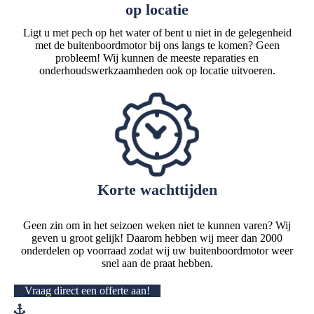
op locatie
Ligt u met pech op het water of bent u niet in de gelegenheid
met de buitenboordmotor bij ons langs te komen? Geen
probleem! Wij kunnen de meeste reparaties en
onderhoudswerkzaamheden ook op locatie uitvoeren.
Korte wachttijden
Geen zin om in het seizoen weken niet te kunnen varen? Wij
geven u groot gelijk! Daarom hebben wij meer dan 2000
onderdelen op voorraad zodat wij uw buitenboordmotor weer
snel aan de praat hebben.
Vraag direct een offerte aan!