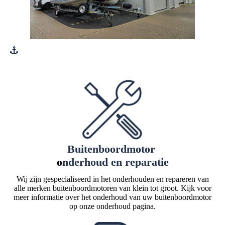
Buitenboordmotor
o
nderhoud en reparatie
Wij zijn gespecialiseerd in het onderhouden en repareren van
alle merken buitenboordmotoren van klein tot groot. Kijk voor
meer informatie over het onderhoud van uw buitenboordmotor
op onze onderhoud pagina.