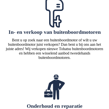
In- en verkoop van buitenboordmotoren
Bent u op zoek naar een buitenboordmotor of wilt u uw
buitenboordmotor juist verkopen? Dan bent u bij ons aan het
juiste adres! Wij verkopen nieuwe Tohatsu buitenboordmotoren
en hebben een wisselend aanbod tweedehands
buitenboordmotoren.
Onderhoud en reparatie