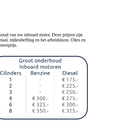
rhoud van uw inboard motor. Deze prijzen zijn
iaal, milieuheffing en het arbeidsloon. Olies en
meerprijs.