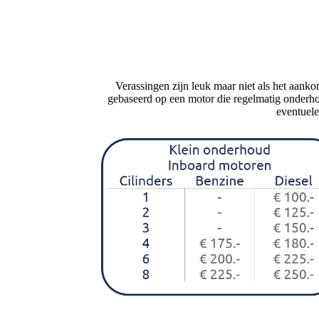
Verassingen zijn leuk maar niet als het aank
gebaseerd op een motor die regelmatig onderhoud
eventuele