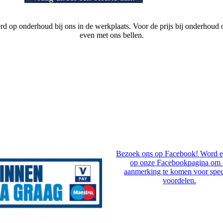
 op onderhoud bij ons in de werkplaats. Voor de prijs bij onderhoud op
even met ons bellen.
Bezoek ons op Facebook! Word e
op onze Facebookpagina om 
aanmerking te komen voor spec
voordelen.