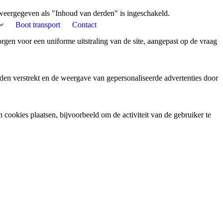
weergegeven als "Inhoud van derden" is ingeschakeld.
Boot transport
Contact
gen voor een uniforme uitstraling van de site, aangepast op de vraag
den verstrekt en de weergave van gepersonaliseerde advertenties door
ookies plaatsen, bijvoorbeeld om de activiteit van de gebruiker te