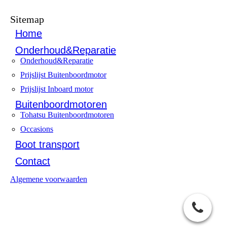
Sitemap
Home
Onderhoud&Reparatie
Onderhoud&Reparatie
Prijslijst Buitenboordmotor
Prijslijst Inboard motor
Buitenboordmotoren
Tohatsu Buitenboordmotoren
Occasions
Boot transport
Contact
Algemene voorwaarden