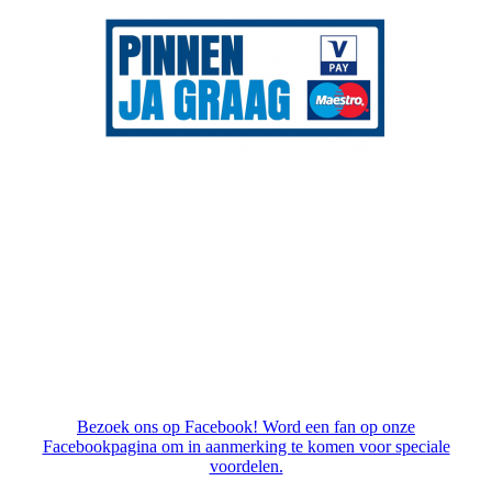
Bezoek ons op Facebook! Word een fan op onze
Facebookpagina om in aanmerking te komen voor speciale
voordelen.