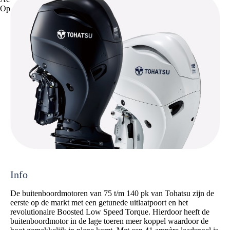
Opslaan
Info
De buitenboordmotoren van 75 t/m 140 pk van Tohatsu zijn de
eerste op de markt met een getunede uitlaatpoort en het
revolutionaire Boosted Low Speed Torque. Hierdoor heeft de
buitenboordmotor in de lage toeren meer koppel waardoor de