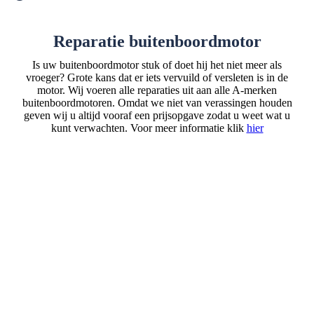
Reparatie buitenboordmotor
Is uw buitenboordmotor stuk of doet hij het niet meer als
vroeger? Grote kans dat er iets vervuild of versleten is in de
motor. Wij voeren alle reparaties uit aan alle A-merken
buitenboordmotoren. Omdat we niet van verassingen houden
geven wij u altijd vooraf een prijsopgave zodat u weet wat u
kunt verwachten. Voor meer informatie klik
hier