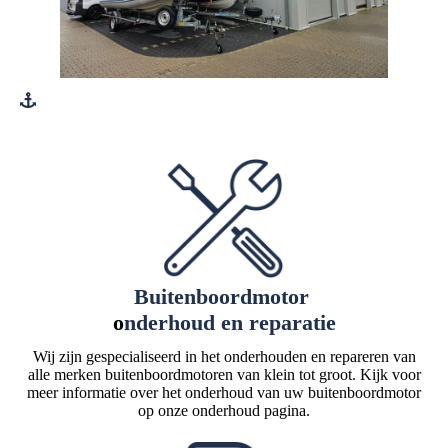
Buitenboordmotor
o
nderhoud en reparatie
Wij zijn gespecialiseerd in het onderhouden en repareren van
alle merken buitenboordmotoren van klein tot groot. Kijk voor
meer informatie over het onderhoud van uw buitenboordmotor
op onze onderhoud pagina.