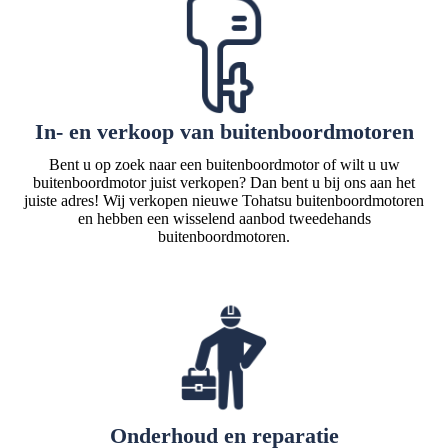
In- en verkoop van buitenboordmotoren
Bent u op zoek naar een buitenboordmotor of wilt u uw
buitenboordmotor juist verkopen? Dan bent u bij ons aan het
juiste adres! Wij verkopen nieuwe Tohatsu buitenboordmotoren
en hebben een wisselend aanbod tweedehands
buitenboordmotoren.
Onderhoud en reparatie