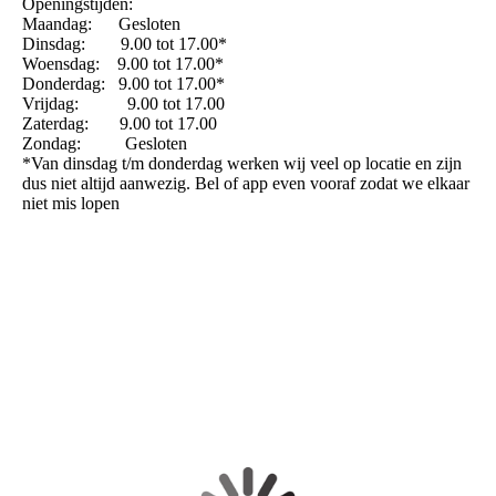
Openingstijden:
Maandag: Gesloten
Dinsdag: 9.00 tot 17.00*
Woensdag: 9.00 tot 17.00*
Donderdag: 9.00 tot 17.00*
Vrijdag: 9.00 tot 17.00
Zaterdag: 9.00 tot 17.00
Zondag: Gesloten
*Van dinsdag t/m donderdag werken wij veel op locatie en zijn
dus niet altijd aanwezig. Bel of app even vooraf zodat we elkaar
niet mis lopen