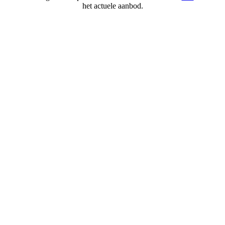
het actuele aanbod.