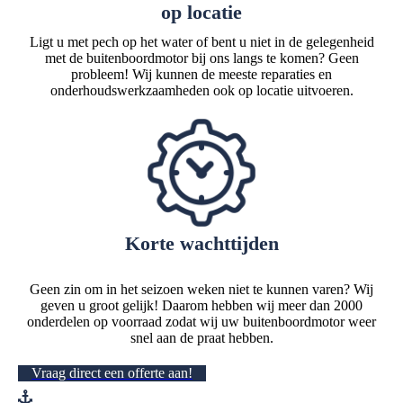
op locatie
Ligt u met pech op het water of bent u niet in de gelegenheid
met de buitenboordmotor bij ons langs te komen? Geen
probleem! Wij kunnen de meeste reparaties en
onderhoudswerkzaamheden ook op locatie uitvoeren.
Korte wachttijden
Geen zin om in het seizoen weken niet te kunnen varen? Wij
geven u groot gelijk! Daarom hebben wij meer dan 2000
onderdelen op voorraad zodat wij uw buitenboordmotor weer
snel aan de praat hebben.
Vraag direct een offerte aan!