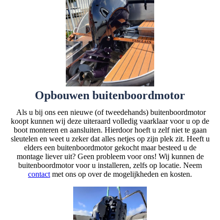
Opbouwen buitenboordmotor
Als u bij ons een nieuwe (of tweedehands) buitenboordmotor
koopt kunnen wij deze uiteraard volledig vaarklaar voor u op de
boot monteren en aansluiten. Hierdoor hoeft u zelf niet te gaan
sleutelen en weet u zeker dat alles netjes op zijn plek zit. Heeft u
elders een buitenboordmotor gekocht maar besteed u de
montage liever uit? Geen probleem voor ons! Wij kunnen de
buitenboordmotor voor u installeren, zelfs op locatie. Neem
contact
met ons op over de mogelijkheden en kosten.