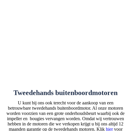
Tweedehands buitenboordmotoren
U kunt bij ons ook terecht voor de aankoop van een
betrouwbare tweedehands buitenboordmotor. Al onze motoren
worden voorzien van een grote onderhoudsbeurt waarbij ook de
impeller en bougies vervangen worden. Omdat wij vertrouwen
hebben in de motoren die we verkopen krijgt u bij ons altijd 12
maanden garantie op de tweedehands motoren. Klik
hier
voor