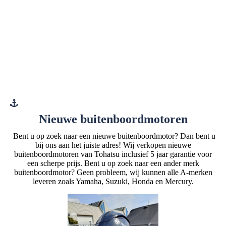
Nieuwe buitenboordmotoren
Bent u op zoek naar een nieuwe buitenboordmotor? Dan bent u
bij ons aan het juiste adres! Wij verkopen nieuwe
buitenboordmotoren van Tohatsu inclusief 5 jaar garantie voor
een scherpe prijs. Bent u op zoek naar een ander merk
buitenboordmotor? Geen probleem, wij kunnen alle A-merken
leveren zoals Yamaha, Suzuki, Honda en Mercury.